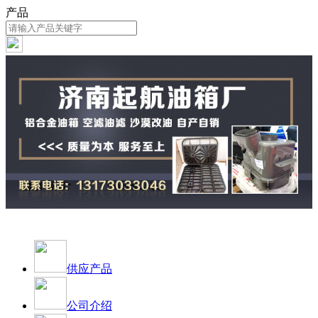
产品
供应产品
公司介绍