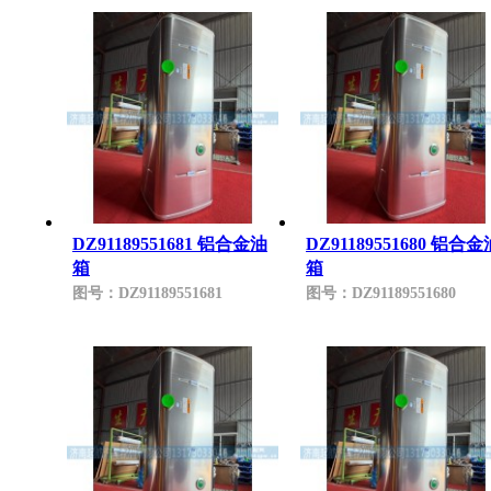
DZ91189551681 铝合金油
DZ91189551680 铝合金
箱
箱
图号：
DZ91189551681
图号：
DZ91189551680