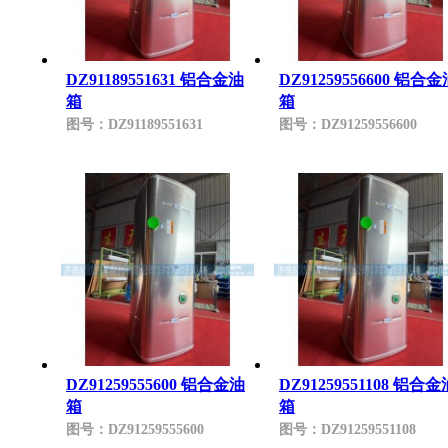
DZ91189551631 铝合金油
DZ91259556600 铝合
箱
箱
图号：
DZ91189551631
图号：
DZ91259556600
DZ91259555600 铝合金油
DZ91259551108 铝合金
箱
箱
图号：
DZ91259555600
图号：
DZ91259551108